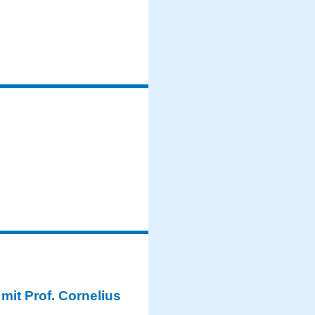
mit Prof. Cornelius