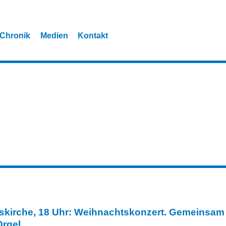
Chronik
Medien
Kontakt
askirche, 18 Uhr: Weihnachtskonzert. Gemeinsam 
Orgel