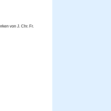
ken von J. Chr. Fr.